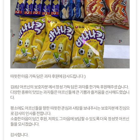
따뜻한 마음 가득 담은 과자 후원에 감사드립니다 :)
김0당 어르신의 보호자분께서 정성 가득 담은 과자를 한가득 후원해주셨습니다.
다양한 종류의 맛있는 과자들은 어르신들께 큰 기쁨과 즐거움을 선사해드렸습니
다.
평소에도 어르신들을 향한 따뜻한 관심과 사랑을 보내주시는 보호자분께 진심으
로 감사의 인사를 전합니다.
소중한 마음이 담긴 후원, 저희도 그 마음에 보답할 수 있도록 더욱 정성껏 어르신
들을 모시겠습니다.
감사합니다.