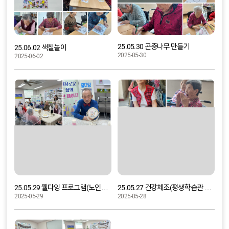
25.05.30 곤충나무 만들기
25.06.02 색칠놀이
2025-05-30
2025-06-02
25.05.29 웰다잉 프로그램(노인복지증진사업-여유로운 삶의 한 페이지)
25.05.27 건강체조(평생학습관 맞춤형 프로그램)
2025-05-29
2025-05-28