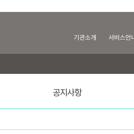
기관소개
서비스안
공지사항