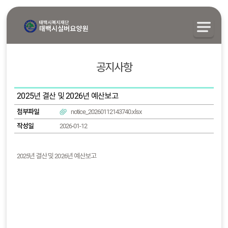
공지사항
2025년 결산 및 2026년 예산보고
첨부파일
notice_20260112143740.xlsx
작성일
2026-01-12
2025년 결산 및 2026년 예산보고