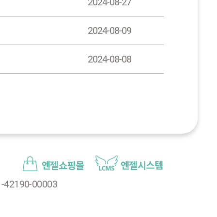
2024-08-27
2024-08-09
2024-08-08
엔젤쇼핑몰
엔젤시스템
2190-00003