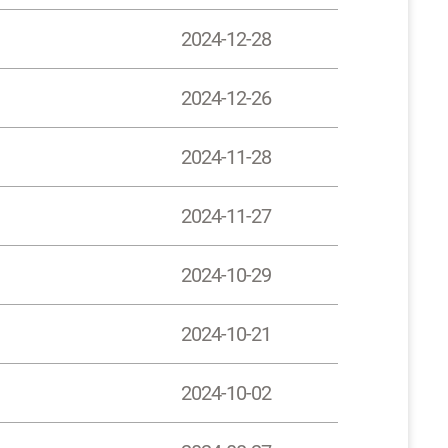
2024-12-28
2024-12-26
2024-11-28
2024-11-27
2024-10-29
2024-10-21
2024-10-02