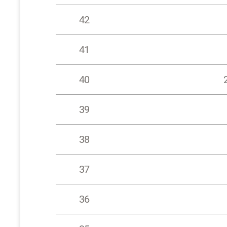
42
41
40
39
38
37
36